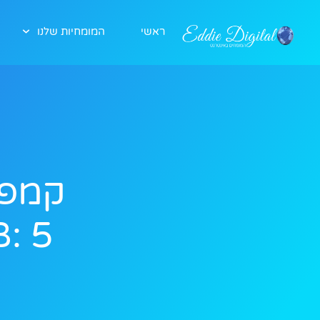
ראשי
המומחיות שלנו