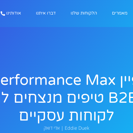
מאמרים
הלקוחות שלנו
דברו איתנו
אודותינו
B2B: 5 טיפים מנצחים ל
לקוחות עסקיים
Eddie Duek | אדי דואק