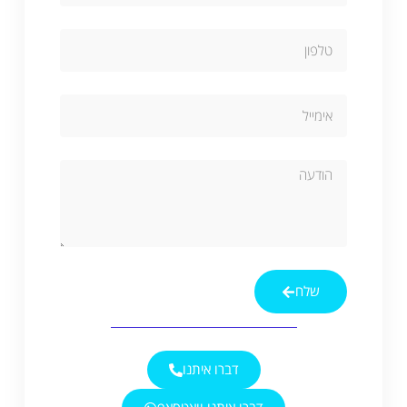
שלח
Alternative:
דברו איתנו