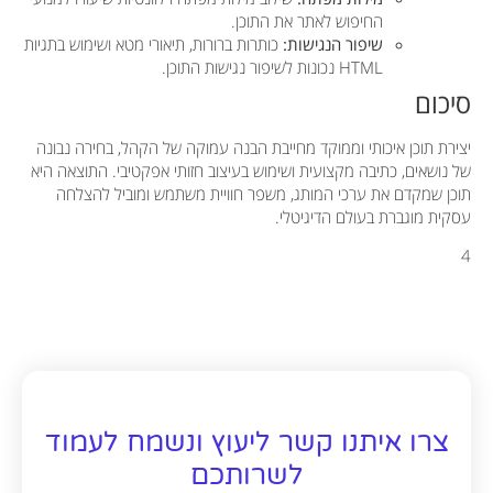
החיפוש לאתר את התוכן.
שיפור הנגישות:
כותרות ברורות, תיאורי מטא ושימוש בתגיות
HTML נכונות לשיפור נגישות התוכן.
סיכום
יצירת תוכן איכותי וממוקד מחייבת הבנה עמוקה של הקהל, בחירה נבונה
של נושאים, כתיבה מקצועית ושימוש בעיצוב חזותי אפקטיבי. התוצאה היא
תוכן שמקדם את ערכי המותג, משפר חוויית משתמש ומוביל להצלחה
עסקית מוגברת בעולם הדיגיטלי.
4
צרו איתנו קשר ליעוץ ונשמח לעמוד
לשרותכם