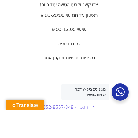
צרו קשר וקבעו פגישה עוד היום!
ראשון עד חמישי 9:00-20:00
שישי 9:00-13:00
שבת בנופש
מדיניות פרטיות ותקנון אתר
מעוניינים ביעוץ?
דברו
איתנו עכשיו
Translate »
אדי דיגיטל - 052-8557-848