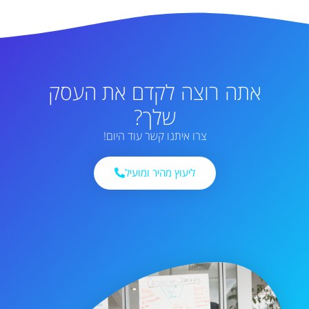
אתה רוצה לקדם את העסק
שלך?
צרו איתנו קשר עוד היום!
ליעוץ מהיר ומועיל