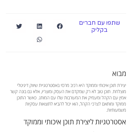
שתפו עם חברים
בקליק
מבוא
יצירת תוכן איכותי וממוקד היא רכיב מרכזי באסטרטגיית שיווק דיגיטלי
מוצלחת. תוכן טוב לא רק שמקדם את העסק ומוצריו, אלא גם בונה קשר
אמין עם הקהל ומעמיק את המעורבות שלו עם המותג. כאשר התוכן
ממוקד ומותאם לצרכי הקהל, הוא יכול להביא לתוצאות עסקיות
משמעותיות.
אסטרטגיות ליצירת תוכן איכותי וממוקד