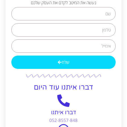
נעשה את המיטב לקדם את העסק שלכם
שלח
Alternative:
דברו איתנו עוד היום
דברו איתנו
052-8557-848