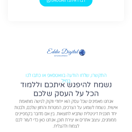
דברו איתנו וואטסאפ
התקשרו, שלחו הודעה בוואטסאפ או כתבו לנו
במייל
נשמח להיפגש איתכם וללמוד
הכל על העסק שלכם
אנחנו מאמינים שכל עסק הוא ייחודי וזקוק לגישה מותאמת
אישית. נשמח לשמוע על הצרכים, המטרות והחזון שלכם, ולבנות
יחד תוכנית דיגיטלית שתביא לתוצאות. בין אם מדובר בקמפיינים
ממומנים, עיצוב אתרים או יצירת תוכן, אנחנו כאן כדי לעזור לכם
לצמוח ולהצליח.