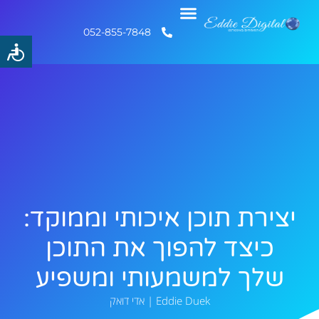
052-855-7848
יצירת תוכן איכותי וממוקד:
כיצד להפוך את התוכן
שלך למשמעותי ומשפיע
Eddie Duek | אדי דואק