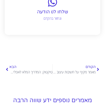
שלחו לנו הודעה
ונחזור בהקדם
הקודם
הבא
מאמר מקיף על חשיבות עיצוב אתרים
טיקטוק: המדריך המלא לאפליקציה ולמערכת הפרסום שלה
מאמרים נוספים ידע שווה הרבה