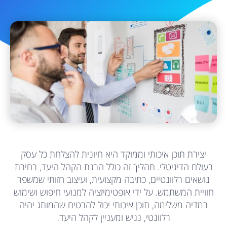
יצירת תוכן איכותי וממוקד היא חיונית להצלחת כל עסק
בעולם הדיגיטלי. תהליך זה כולל הבנת הקהל היעד, בחירת
נושאים רלוונטיים, כתיבה מקצועית, ועיצוב חזותי שמשפר
חוויית המשתמש. על ידי אופטימיזציה למנועי חיפוש ושימוש
במדיה משלימה, תוכן איכותי יכול להבטיח שהמותג יהיה
רלוונטי, נגיש ומעניין לקהל היעד.