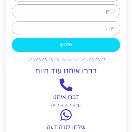
שלח
Alternative:
דברו איתנו עוד היום
דברו איתנו
052-8557-848
שלחו לנו הודעה