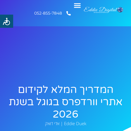
052-855-7848
המדריך המלא לקידום
אתרי וורדפרס בגוגל בשנת
2026
Eddie Duek | אדי דואק