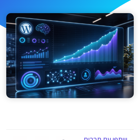
שתפו עם חברים