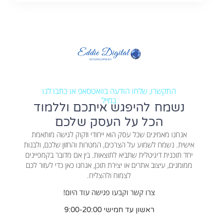
התקשרו, שלחו הודעה בוואטסאפ או כתבו לנו
במייל
נשמח להיפגש איתכם וללמוד
הכל על העסק שלכם
אנחנו מאמינים שכל עסק הוא ייחודי וזקוק לגישה מותאמת
אישית. נשמח לשמוע על הצרכים, המטרות והחזון שלכם, ולבנות
יחד תוכנית דיגיטלית שתביא לתוצאות. בין אם מדובר בקמפיינים
ממומנים, עיצוב אתרים או יצירת תוכן, אנחנו כאן כדי לעזור לכם
לצמוח ולהצליח.
צרו קשר וקבעו פגישה עוד היום!
ראשון עד חמישי 9:00-20:00