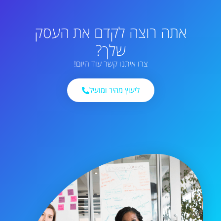
אתה רוצה לקדם את העסק
שלך?
צרו איתנו קשר עוד היום!
ליעוץ מהיר ומועיל