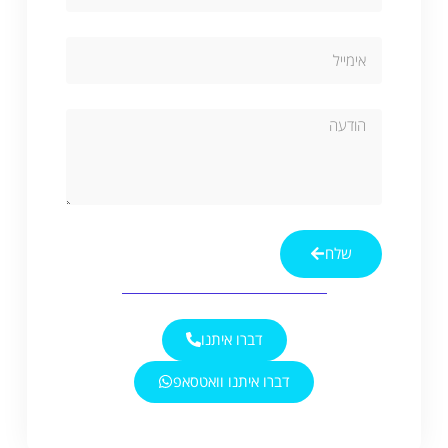
שלח
Alternative:
דברו איתנו
דברו איתנו וואטסאפ