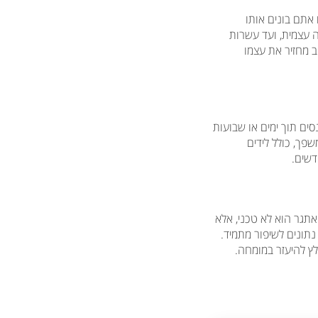
אתם בונים אותו
ה עצמית, ועד עשרות
ב מחזיר את עצמו
נסים תוך ימים או שבועות
פך, כולל לידים
אתגר הוא לא טכני, אלא
נתונים לשיפור מתמיד.
לץ להיעזר במומחה.